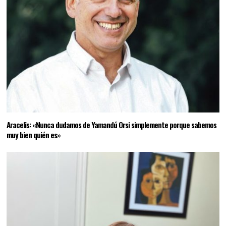
Aracelis: «Nunca dudamos de Yamandú Orsi simplemente porque sabemos
muy bien quién es»