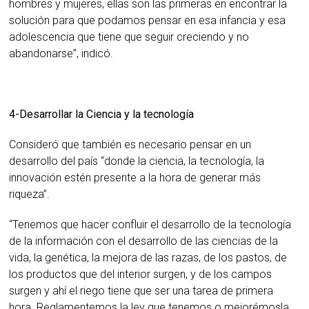
hombres y mujeres, ellas son las primeras en encontrar la
solución para que podamos pensar en esa infancia y esa
adolescencia que tiene que seguir creciendo y no
abandonarse”, indicó.
4-Desarrollar la Ciencia y la tecnología
Consideró que también es necesario pensar en un
desarrollo del país “donde la ciencia, la tecnología, la
innovación estén presente a la hora de generar más
riqueza”.
“Tenemos que hacer confluir el desarrollo de la tecnología
de la información con el desarrollo de las ciencias de la
vida, la genética, la mejora de las razas, de los pastos, de
los productos que del interior surgen, y de los campos
surgen y ahí el riego tiene que ser una tarea de primera
hora. Reglamentemos la ley que tenemos o mejorémosla,