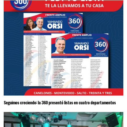
Seguimos creciendo: la 360 presentó listas en cuatro departamentos