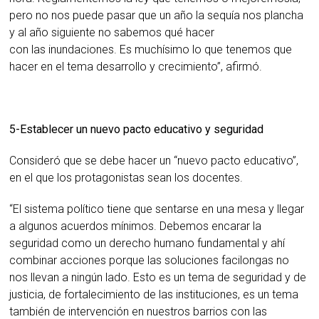
pero no nos puede pasar que un año la sequía nos plancha
y al año siguiente no sabemos qué hacer
con las inundaciones. Es muchísimo lo que tenemos que
hacer en el tema desarrollo y crecimiento”, afirmó.
5-Establecer un nuevo pacto educativo y seguridad
Consideró que se debe hacer un “nuevo pacto educativo”,
en el que los protagonistas sean los docentes.
“El sistema político tiene que sentarse en una mesa y llegar
a algunos acuerdos mínimos. Debemos encarar la
seguridad como un derecho humano fundamental y ahí
combinar acciones porque las soluciones facilongas no
nos llevan a ningún lado. Esto es un tema de seguridad y de
justicia, de fortalecimiento de las instituciones, es un tema
también de intervención en nuestros barrios con las