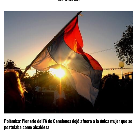
Polémica: Plenario del FA de Canelones dejó afuera a la única mujer que se
postulaba como alcaldesa