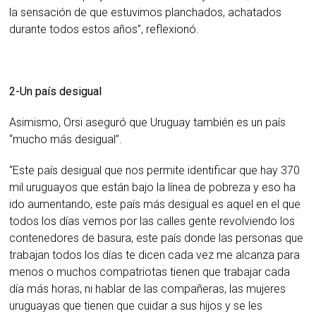
la sensación de que estuvimos planchados, achatados
durante todos estos años”, reflexionó.
2-Un país desigual
Asimismo, Orsi aseguró que Uruguay también es un país
“mucho más desigual”.
“Este país desigual que nos permite identificar que hay 370
mil uruguayos que están bajo la línea de pobreza y eso ha
ido aumentando, este país más desigual es aquel en el que
todos los días vemos por las calles gente revolviendo los
contenedores de basura, este país donde las personas que
trabajan todos los días te dicen cada vez me alcanza para
menos o muchos compatriotas tienen que trabajar cada
día más horas, ni hablar de las compañeras, las mujeres
uruguayas que tienen que cuidar a sus hijos y se les