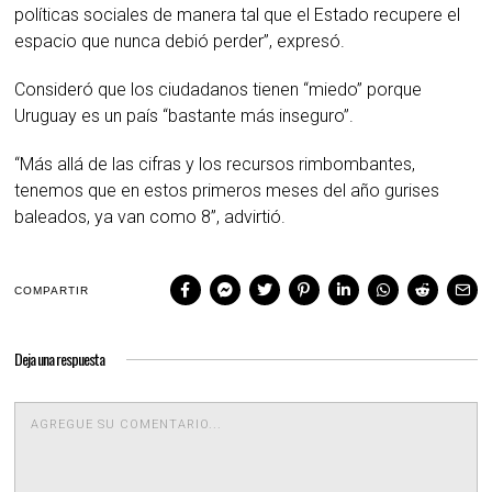
políticas sociales de manera tal que el Estado recupere el
espacio que nunca debió perder”, expresó.
Consideró que los ciudadanos tienen “miedo” porque
Uruguay es un país “bastante más inseguro”.
“Más allá de las cifras y los recursos rimbombantes,
tenemos que en estos primeros meses del año gurises
baleados, ya van como 8”, advirtió.
COMPARTIR
Deja una respuesta