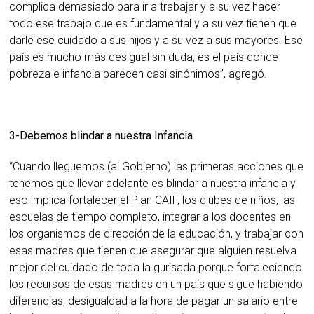
complica demasiado para ir a trabajar y a su vez hacer
todo ese trabajo que es fundamental y a su vez tienen que
darle ese cuidado a sus hijos y a su vez a sus mayores. Ese
país es mucho más desigual sin duda, es el país donde
pobreza e infancia parecen casi sinónimos”, agregó.
3-Debemos blindar a nuestra Infancia
“Cuando lleguemos (al Gobierno) las primeras acciones que
tenemos que llevar adelante es blindar a nuestra infancia y
eso implica fortalecer el Plan CAIF, los clubes de niños, las
escuelas de tiempo completo, integrar a los docentes en
los organismos de dirección de la educación, y trabajar con
esas madres que tienen que asegurar que alguien resuelva
mejor del cuidado de toda la gurisada porque fortaleciendo
los recursos de esas madres en un país que sigue habiendo
diferencias, desigualdad a la hora de pagar un salario entre