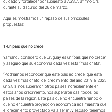
cuidado y fortalecer por supuesto a ASSE”, afirmó Orsi
durante su discurso del 26 de marzo.
Aquí les mostramos un repaso de sus principales
propuestas:
1-Un país que no crece
Yamandú consideró que Uruguay es un “país que no crece”
y aseguró que su economía cada vez está “más chata”.
“Podríamos reconocer que este país no crece, que está
cada vez más chato, del crecimiento del año 2019 al 2023,
un 2,8%; nos superaron otros países increíblemente en
estos años crecimiento, nos superaron casi todos los
países de la región. Este país que no encuentra rumbo o
que no encuentra proyección económica nos muestra que
el crecimiento proyectado va a ser muy escaso, tenemos