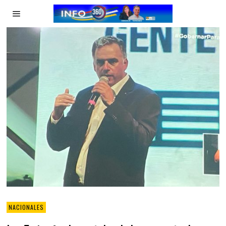
NACIONALES