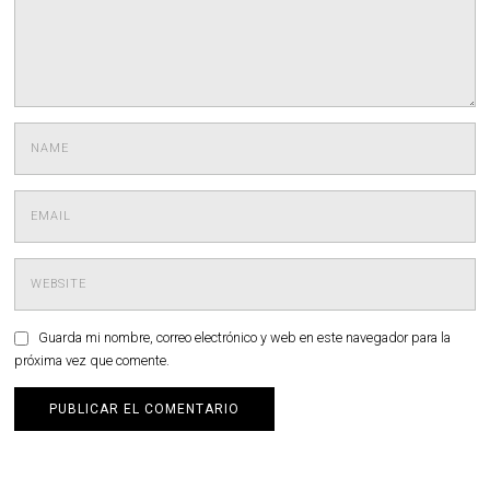
Guarda mi nombre, correo electrónico y web en este navegador para la
próxima vez que comente.