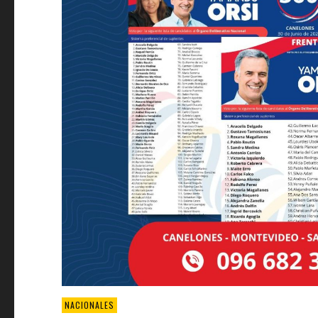
NACIONALES