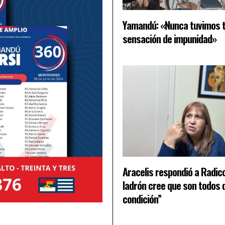
Yamandú: «Nunca tuvimos 
sensación de impunidad»
Aracelis respondió a Radicci
ladrón cree que son todos 
condición”