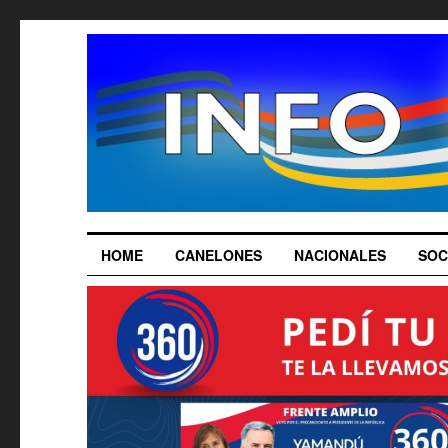
HOME
CANELONES
NACIONALES
SOC