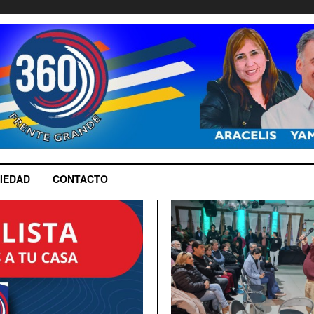
IEDAD
CONTACTO