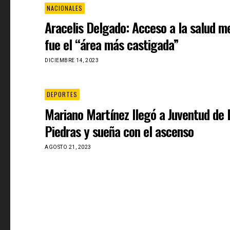
NACIONALES
Aracelis Delgado: Acceso a la salud m
fue el “área más castigada”
DICIEMBRE 14, 2023
DEPORTES
Mariano Martínez llegó a Juventud de 
Piedras y sueña con el ascenso
AGOSTO 21, 2023