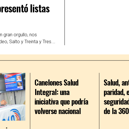
resentó listas
 gran orgullo, nos
eo, Salto y Treinta y Tres.…
Canelones Salud
Salud, an
Integral: una
paridad, 
iniciativa que podría
seguridad
volverse nacional
de la 360