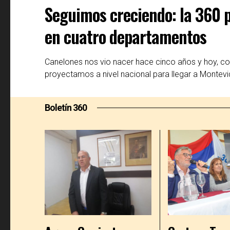
Seguimos creciendo: la 360 p
en cuatro departamentos
Canelones nos vio nacer hace cinco años y hoy, con
proyectamos a nivel nacional para llegar a Montevid
Boletín 360