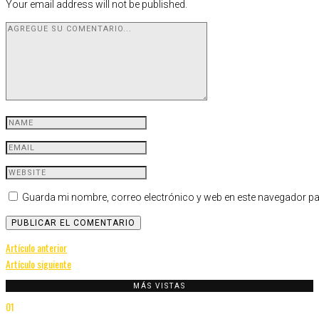
Your email address will not be published.
Guarda mi nombre, correo electrónico y web en este navegador pa
Navegación
Artículo anterior
Artículo siguiente
de
MÁS VISTAS
entradas
01