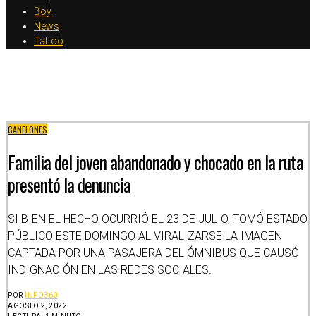
Boy
News
Tattoo
CANELONES
Familia del joven abandonado y chocado en la ruta
presentó la denuncia
SI BIEN EL HECHO OCURRIÓ EL 23 DE JULIO, TOMÓ ESTADO
PÚBLICO ESTE DOMINGO AL VIRALIZARSE LA IMAGEN
CAPTADA POR UNA PASAJERA DEL ÓMNIBUS QUE CAUSÓ
INDIGNACIÓN EN LAS REDES SOCIALES.
POR
INFO360
AGOSTO 2, 2022