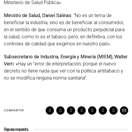
Ministerio de Salud Pública».
Ministro de Salud, Daniel Salinas
: “No es un tema de
beneficiar la industria, sino es de beneficiar al consumidor,
en el sentido de que consuma un producto perjudicial para
la salud, como lo es el tabaco, pero, en definitiva, con los
controles de calidad que exigimos en nuestro país».
Subsecretario de Industria, Energía y Minería (MIEM), Walter
Verri: «
Hay un “error de interpretación, porque el nuevo
decreto no tiene nada que ver con la política antitabaco y
no se modifica ninguna norma sanitaria”.
COMPARTIR
Deja una respuesta