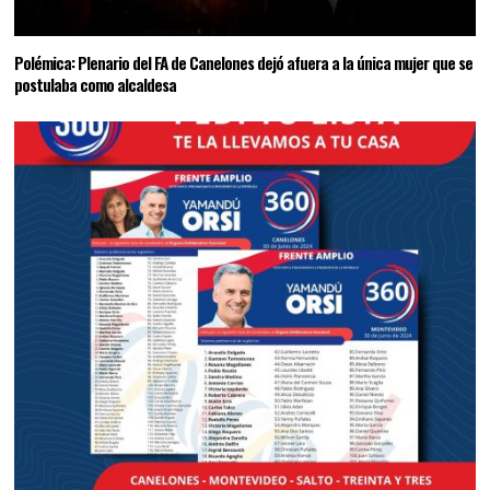
Polémica: Plenario del FA de Canelones dejó afuera a la única mujer que se
postulaba como alcaldesa