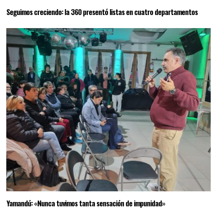
Seguimos creciendo: la 360 presentó listas en cuatro departamentos
Yamandú: «Nunca tuvimos tanta sensación de impunidad»