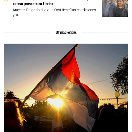
estuvo presente en Florida
Aracelis Delgado dijo que Orsi tiene “las condiciones
y la…
Ultimas Noticias