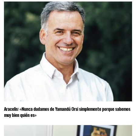
Aracelis: «Nunca dudamos de Yamandú Orsi simplemente porque sabemos
muy bien quién es»