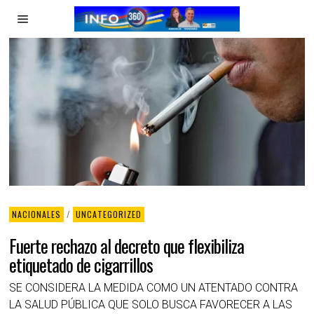
NACIONALES
/
UNCATEGORIZED
Fuerte rechazo al decreto que flexibiliza
etiquetado de cigarrillos
SE CONSIDERA LA MEDIDA COMO UN ATENTADO CONTRA
LA SALUD PÚBLICA QUE SOLO BUSCA FAVORECER A LAS