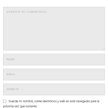
Guarda mi nombre, correo electrónico y web en este navegador para la
próxima vez que comente.