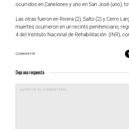
ocurridos en Canelones y uno en San José (uno), to
Las otras fueron en Rivera (2), Salto (2) y Cerro L
muertes ocurrieron en un recinto penitenciario, re
4 del Instituto Nacional de Rehabilitación (INR), 
COMPARTIR
Deja una respuesta