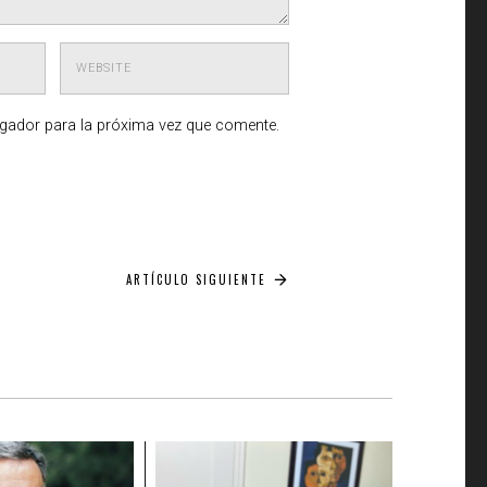
egador para la próxima vez que comente.
ARTÍCULO SIGUIENTE