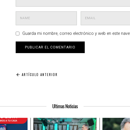
Guarda mi nombre, correo electrónico y web en este nav
Navegación
ARTÍCULO ANTERIOR
de
entradas
Ultimas Noticias