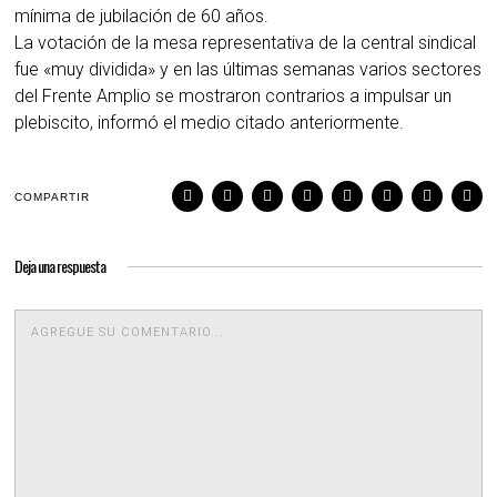
mínima de jubilación de 60 años.
La votación de la mesa representativa de la central sindical
fue «muy dividida» y en las últimas semanas varios sectores
del Frente Amplio se mostraron contrarios a impulsar un
plebiscito, informó el medio citado anteriormente.
COMPARTIR
Deja una respuesta