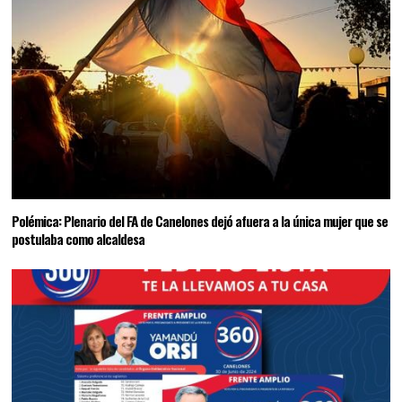
Polémica: Plenario del FA de Canelones dejó afuera a la única mujer que se
postulaba como alcaldesa