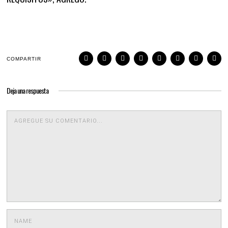
COMPARTIR
Deja una respuesta