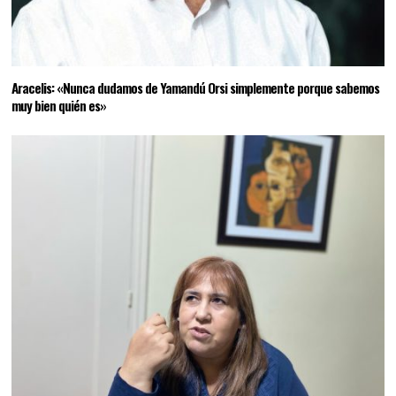
Aracelis: «Nunca dudamos de Yamandú Orsi simplemente porque sabemos
muy bien quién es»