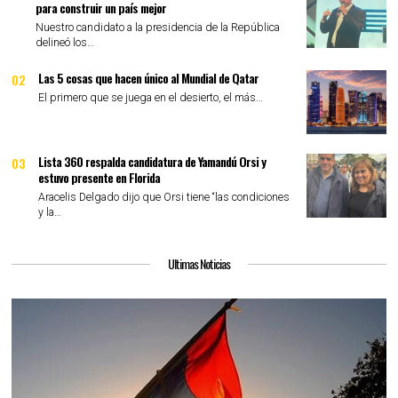
para construir un país mejor
Nuestro candidato a la presidencia de la República
delineó los…
Las 5 cosas que hacen único al Mundial de Qatar
02
El primero que se juega en el desierto, el más…
Lista 360 respalda candidatura de Yamandú Orsi y
03
estuvo presente en Florida
Aracelis Delgado dijo que Orsi tiene “las condiciones
y la…
Ultimas Noticias