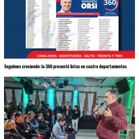
Seguimos creciendo: la 360 presentó listas en cuatro departamentos