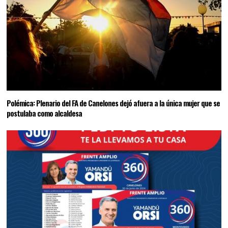
Polémica: Plenario del FA de Canelones dejó afuera a la única mujer que se
postulaba como alcaldesa