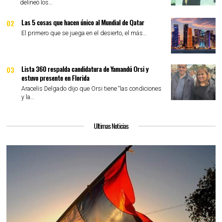
delineó los…
Las 5 cosas que hacen único al Mundial de Qatar
02
El primero que se juega en el desierto, el más…
Lista 360 respalda candidatura de Yamandú Orsi y
03
estuvo presente en Florida
Aracelis Delgado dijo que Orsi tiene “las condiciones
y la…
Ultimas Noticias