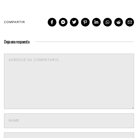
COMPARTIR
Deja una respuesta