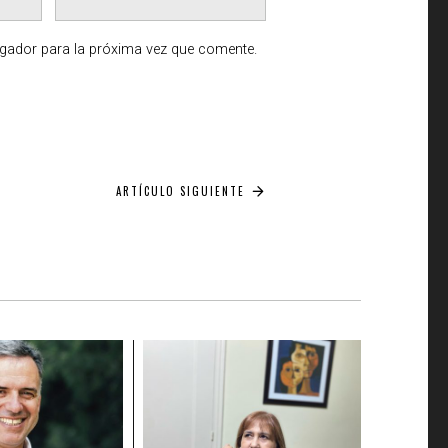
egador para la próxima vez que comente.
ARTÍCULO SIGUIENTE