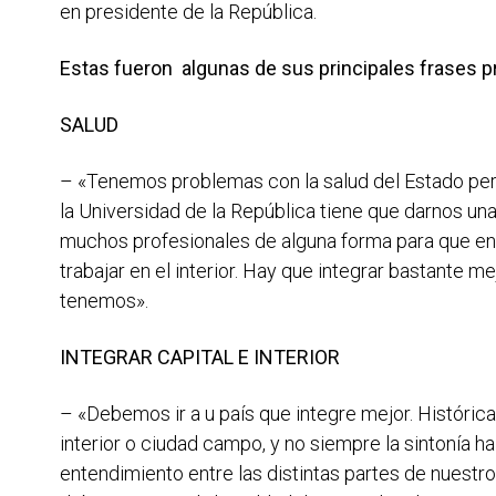
en presidente de la República.
Estas fueron algunas de sus principales frases pr
SALUD
– «Tenemos problemas con la salud del Estado pero
la Universidad de la República tiene que darnos 
muchos profesionales de alguna forma para que e
trabajar en el interior. Hay que integrar bastante m
tenemos».
INTEGRAR CAPITAL E INTERIOR
– «Debemos ir a u país que integre mejor. Históric
interior o ciudad campo, y no siempre la sintonía h
entendimiento entre las distintas partes de nuestro