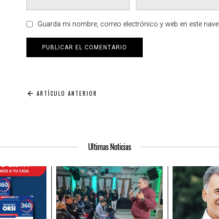
Guarda mi nombre, correo electrónico y web en este nav
Navegación
ARTÍCULO ANTERIOR
de
entradas
Ultimas Noticias