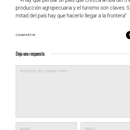
producción agropecuaria y el turismo son claves. Si e
mitad del país hay que hacerlo llegar a la frontera”.
COMPARTIR
Deja una respuesta