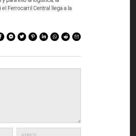
l Ferrocarril Central llega a la